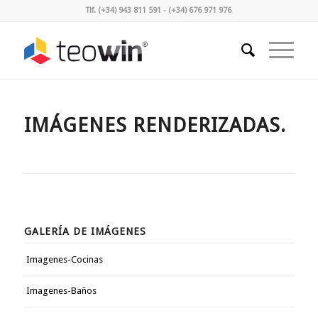
Tlf. (+34) 943 811 591 - (+34) 676 971 976
IMÁGENES RENDERIZADAS.
GALERÍA DE IMÁGENES
Imagenes-Cocinas
Imagenes-Baños