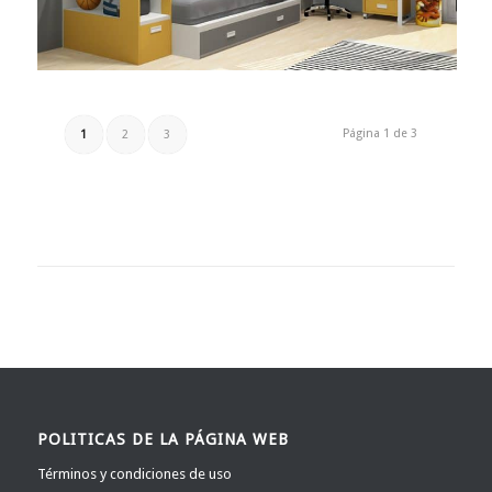
Página 1 de 3
1
2
3
POLITICAS DE LA PÁGINA WEB
Términos y condiciones de uso