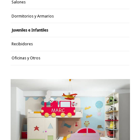
Salones
Dormitorios y Armarios
Juveniles e Infantiles
Recibidores
Oficinas y Otros