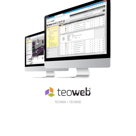
TEOWIN + TEOWEB