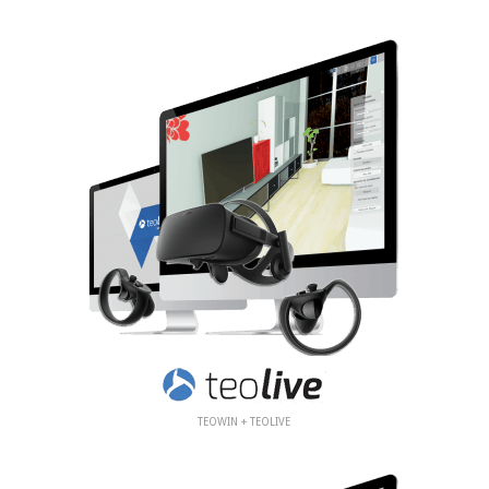
TEOWIN + TEOLIVE