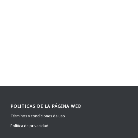
POLITICAS DE LA PÁGINA WEB
Términos y condiciones de uso
Política de privacidad