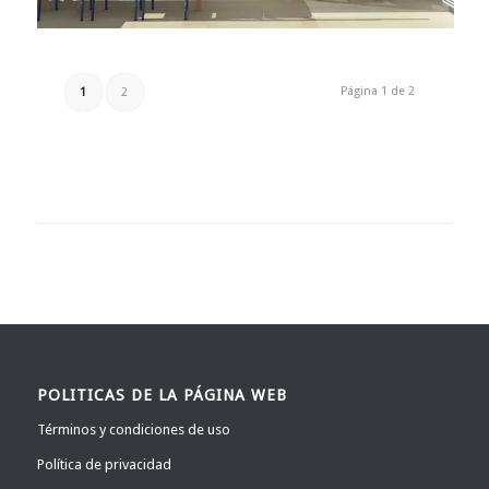
Página 1 de 2
1
2
POLITICAS DE LA PÁGINA WEB
Términos y condiciones de uso
Política de privacidad