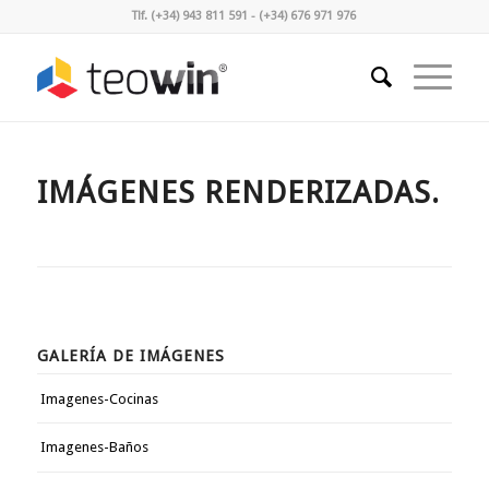
Tlf. (+34) 943 811 591 - (+34) 676 971 976
IMÁGENES RENDERIZADAS.
GALERÍA DE IMÁGENES
Imagenes-Cocinas
Imagenes-Baños