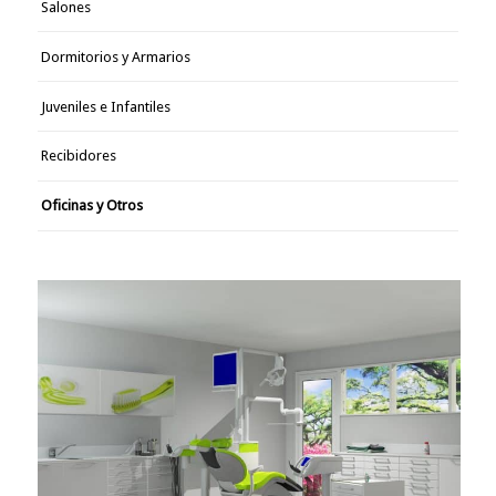
Salones
Dormitorios y Armarios
Juveniles e Infantiles
Recibidores
Oficinas y Otros