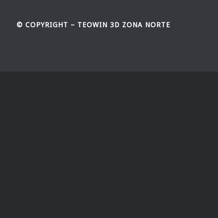
© COPYRIGHT – TEOWIN 3D ZONA NORTE