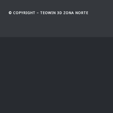
© COPYRIGHT – TEOWIN 3D ZONA NORTE