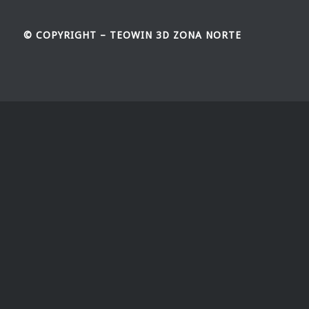
© COPYRIGHT – TEOWIN 3D ZONA NORTE